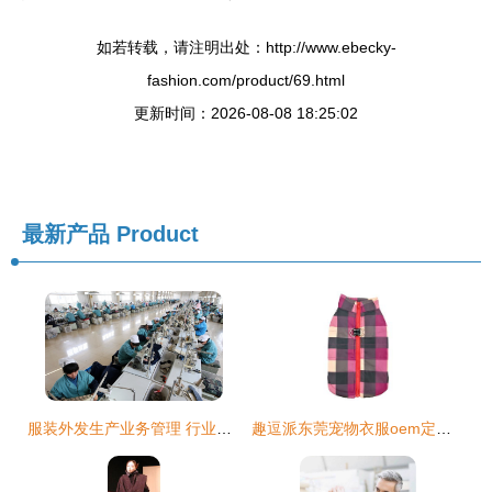
如若转载，请注明出处：http://www.ebecky-
fashion.com/product/69.html
更新时间：2026-08-08 18:25:02
最新产品
Product
服装外发生产业务管理 行业聚焦与变革应对
趣逗派东莞宠物衣服oem定制 宠物拉链格子夹克与服饰研发解密