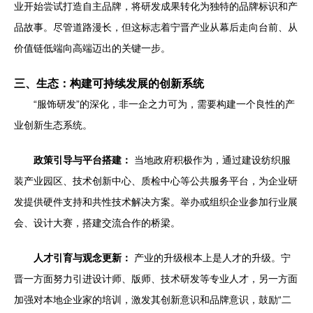
业开始尝试打造自主品牌，将研发成果转化为独特的品牌标识和产
品故事。尽管道路漫长，但这标志着宁晋产业从幕后走向台前、从
价值链低端向高端迈出的关键一步。
三、生态：构建可持续发展的创新系统
“服饰研发”的深化，非一企之力可为，需要构建一个良性的产
业创新生态系统。
政策引导与平台搭建：
当地政府积极作为，通过建设纺织服
装产业园区、技术创新中心、质检中心等公共服务平台，为企业研
发提供硬件支持和共性技术解决方案。举办或组织企业参加行业展
会、设计大赛，搭建交流合作的桥梁。
人才引育与观念更新：
产业的升级根本上是人才的升级。宁
晋一方面努力引进设计师、版师、技术研发等专业人才，另一方面
加强对本地企业家的培训，激发其创新意识和品牌意识，鼓励“二