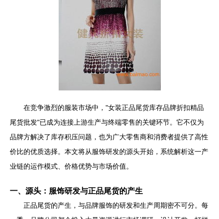
在竞争激烈的服装市场中，"女装正品尾货库存品牌折扣精品
尾货批发"已成为连接上游生产与终端零售的关键环节。它不仅为
品牌方解决了库存积压问题，也为广大零售商和消费者提供了高性
价比的优质选择。本文将从服饰研发的源头开始，系统解析这一产
业链的运作模式、价格优势与市场价值。
一、源头：服饰研发与正品尾货的产生
正品尾货的产生，与品牌服饰的研发和生产周期密不可分。每