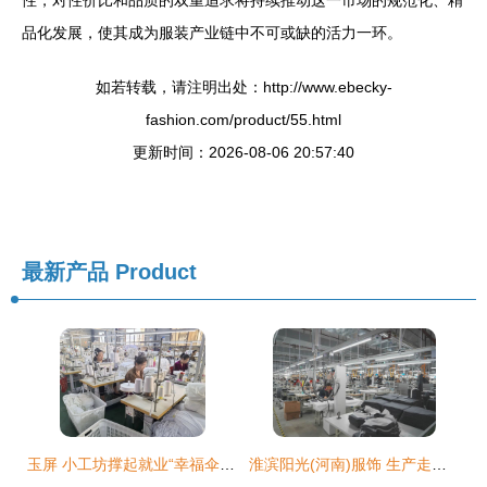
性，对性价比和品质的双重追求将持续推动这一市场的规范化、精
品化发展，使其成为服装产业链中不可或缺的活力一环。
如若转载，请注明出处：http://www.ebecky-
fashion.com/product/55.html
更新时间：2026-08-06 20:57:40
最新产品
Product
玉屏 小工坊撑起就业“幸福伞” 服饰研发成就致富路
淮滨阳光(河南)服饰 生产走上快车道，服饰制造焕发新活力